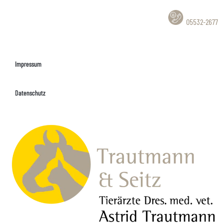
05532-2677
Impressum
Datenschutz