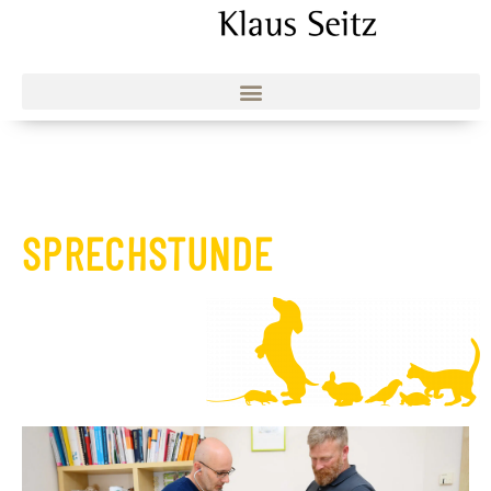
SPRECHSTUNDE