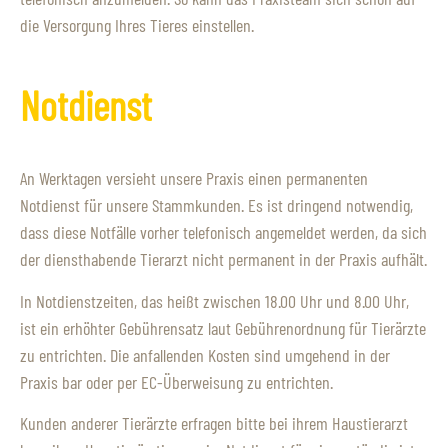
die Versorgung Ihres Tieres einstellen.
Notdienst
An Werktagen versieht unsere Praxis einen permanenten
Notdienst für unsere Stammkunden. Es ist dringend notwendig,
dass diese Notfälle vorher telefonisch angemeldet werden, da sich
der diensthabende Tierarzt nicht permanent in der Praxis aufhält.
In Notdienstzeiten, das heißt zwischen 18.00 Uhr und 8.00 Uhr,
ist ein erhöhter Gebührensatz laut Gebührenordnung für Tierärzte
zu entrichten. Die anfallenden Kosten sind umgehend in der
Praxis bar oder per EC-Überweisung zu entrichten.
Kunden anderer Tierärzte erfragen bitte bei ihrem Haustierarzt