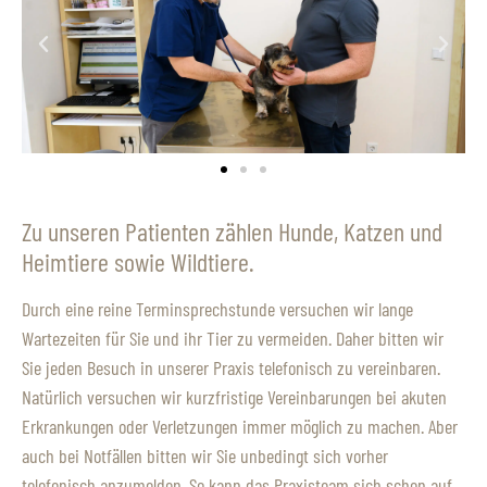
Zu unseren Patienten zählen Hunde, Katzen und
Heimtiere sowie Wildtiere.
Durch eine reine Terminsprechstunde versuchen wir lange
Wartezeiten für Sie und ihr Tier zu vermeiden. Daher bitten wir
Sie jeden Besuch in unserer Praxis telefonisch zu vereinbaren.
Natürlich versuchen wir kurzfristige Vereinbarungen bei akuten
Erkrankungen oder Verletzungen immer möglich zu machen. Aber
auch bei Notfällen bitten wir Sie unbedingt sich vorher
telefonisch anzumelden. So kann das Praxisteam sich schon auf